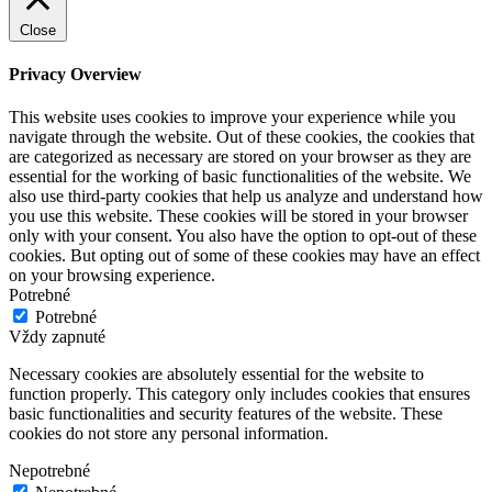
Close
Privacy Overview
This website uses cookies to improve your experience while you
navigate through the website. Out of these cookies, the cookies that
are categorized as necessary are stored on your browser as they are
essential for the working of basic functionalities of the website. We
also use third-party cookies that help us analyze and understand how
you use this website. These cookies will be stored in your browser
only with your consent. You also have the option to opt-out of these
cookies. But opting out of some of these cookies may have an effect
on your browsing experience.
Potrebné
Potrebné
Vždy zapnuté
Necessary cookies are absolutely essential for the website to
function properly. This category only includes cookies that ensures
basic functionalities and security features of the website. These
cookies do not store any personal information.
Nepotrebné