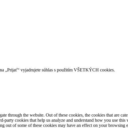
na „Prijať“ vyjadrujete súhlas s použitím VŠETKÝCH cookies.
te through the website. Out of these cookies, the cookies that are cate
hird-party cookies that help us analyze and understand how you use this
ting out of some of these cookies may have an effect on your browsing 