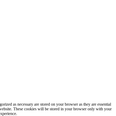
gorized as necessary are stored on your browser as they are essential
 website. These cookies will be stored in your browser only with your
experience.