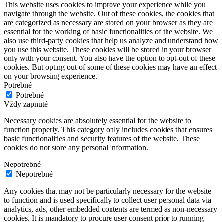
This website uses cookies to improve your experience while you
navigate through the website. Out of these cookies, the cookies that
are categorized as necessary are stored on your browser as they are
essential for the working of basic functionalities of the website. We
also use third-party cookies that help us analyze and understand how
you use this website. These cookies will be stored in your browser
only with your consent. You also have the option to opt-out of these
cookies. But opting out of some of these cookies may have an effect
on your browsing experience.
Potrebné
Potrebné
Vždy zapnuté
Necessary cookies are absolutely essential for the website to
function properly. This category only includes cookies that ensures
basic functionalities and security features of the website. These
cookies do not store any personal information.
Nepotrebné
Nepotrebné
Any cookies that may not be particularly necessary for the website
to function and is used specifically to collect user personal data via
analytics, ads, other embedded contents are termed as non-necessary
cookies. It is mandatory to procure user consent prior to running