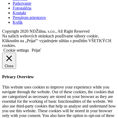
Parkovanie
Fotogaléria
Kontakt
Prenájom priestorov
Košík
Copyright 2020 NDŽilina, s.r.o., All Right Reserved
Na našich webových stránkach používame súbory cookie,
Kliknutím na „Prijať“ vyjadrujete súhlas s použitím VŠETKÝCH
cookies.
Cookie settings
Prijať
Close
Privacy Overview
This website uses cookies to improve your experience while you
navigate through the website. Out of these cookies, the cookies that
are categorized as necessary are stored on your browser as they are
essential for the working of basic functionalities of the website. We
also use third-party cookies that help us analyze and understand how
you use this website. These cookies will be stored in your browser
only with your consent. You also have the option to opt-out of these