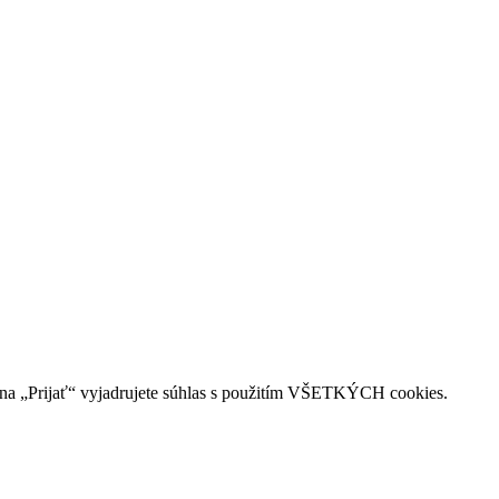
na „Prijať“ vyjadrujete súhlas s použitím VŠETKÝCH cookies.