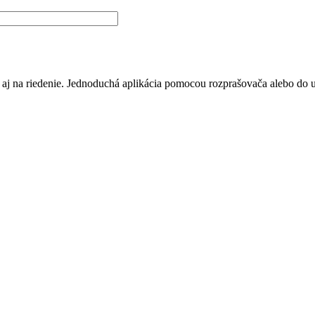
 na riedenie. Jednoduchá aplikácia pomocou rozprašovača alebo do um