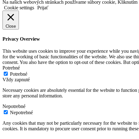
Na našich webových stránkach používame súbory cookie, Kliknutím 
Cookie settings
Prijať
Close
Privacy Overview
This website uses cookies to improve your experience while you naviga
for the working of basic functionalities of the website. We also use t
consent. You also have the option to opt-out of these cookies. But op
Potrebné
Potrebné
Vždy zapnuté
Necessary cookies are absolutely essential for the website to function 
store any personal information.
Nepotrebné
Nepotrebné
Any cookies that may not be particularly necessary for the website to 
cookies. It is mandatory to procure user consent prior to running thes