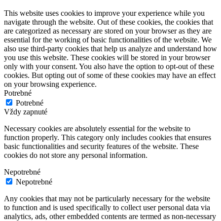
This website uses cookies to improve your experience while you
navigate through the website. Out of these cookies, the cookies that
are categorized as necessary are stored on your browser as they are
essential for the working of basic functionalities of the website. We
also use third-party cookies that help us analyze and understand how
you use this website. These cookies will be stored in your browser
only with your consent. You also have the option to opt-out of these
cookies. But opting out of some of these cookies may have an effect
on your browsing experience.
Potrebné
Potrebné
Vždy zapnuté
Necessary cookies are absolutely essential for the website to
function properly. This category only includes cookies that ensures
basic functionalities and security features of the website. These
cookies do not store any personal information.
Nepotrebné
Nepotrebné
Any cookies that may not be particularly necessary for the website
to function and is used specifically to collect user personal data via
analytics, ads, other embedded contents are termed as non-necessary