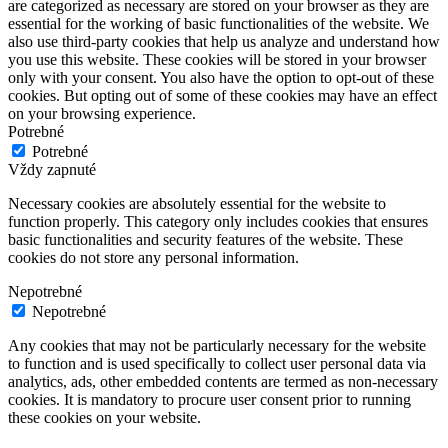
are categorized as necessary are stored on your browser as they are
essential for the working of basic functionalities of the website. We
also use third-party cookies that help us analyze and understand how
you use this website. These cookies will be stored in your browser
only with your consent. You also have the option to opt-out of these
cookies. But opting out of some of these cookies may have an effect
on your browsing experience.
Potrebné
Potrebné
Vždy zapnuté
Necessary cookies are absolutely essential for the website to
function properly. This category only includes cookies that ensures
basic functionalities and security features of the website. These
cookies do not store any personal information.
Nepotrebné
Nepotrebné
Any cookies that may not be particularly necessary for the website
to function and is used specifically to collect user personal data via
analytics, ads, other embedded contents are termed as non-necessary
cookies. It is mandatory to procure user consent prior to running
these cookies on your website.