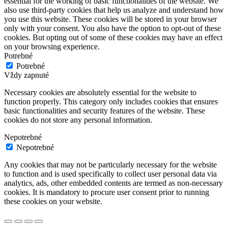
essential for the working of basic functionalities of the website. We
also use third-party cookies that help us analyze and understand how
you use this website. These cookies will be stored in your browser
only with your consent. You also have the option to opt-out of these
cookies. But opting out of some of these cookies may have an effect
on your browsing experience.
Potrebné
Potrebné
Vždy zapnuté
Necessary cookies are absolutely essential for the website to
function properly. This category only includes cookies that ensures
basic functionalities and security features of the website. These
cookies do not store any personal information.
Nepotrebné
Nepotrebné
Any cookies that may not be particularly necessary for the website
to function and is used specifically to collect user personal data via
analytics, ads, other embedded contents are termed as non-necessary
cookies. It is mandatory to procure user consent prior to running
these cookies on your website.