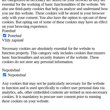
essential for the working of basic functionalities of the website. We
also use third-party cookies that help us analyze and understand how
you use this website. These cookies will be stored in your browser
only with your consent. You also have the option to opt-out of these
cookies. But opting out of some of these cookies may have an effect
on your browsing experience.
Potrebné
Potrebné
Vždy zapnuté
Necessary cookies are absolutely essential for the website to
function properly. This category only includes cookies that ensures
basic functionalities and security features of the website. These
cookies do not store any personal information.
Nepotrebné
Nepotrebné
Any cookies that may not be particularly necessary for the website
to function and is used specifically to collect user personal data via
analytics, ads, other embedded contents are termed as non-necessary
cookies. It is mandatory to procure user consent prior to running
these cookies on your website.