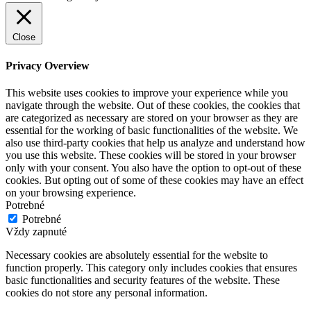
Close
Privacy Overview
This website uses cookies to improve your experience while you
navigate through the website. Out of these cookies, the cookies that
are categorized as necessary are stored on your browser as they are
essential for the working of basic functionalities of the website. We
also use third-party cookies that help us analyze and understand how
you use this website. These cookies will be stored in your browser
only with your consent. You also have the option to opt-out of these
cookies. But opting out of some of these cookies may have an effect
on your browsing experience.
Potrebné
Potrebné
Vždy zapnuté
Necessary cookies are absolutely essential for the website to
function properly. This category only includes cookies that ensures
basic functionalities and security features of the website. These
cookies do not store any personal information.